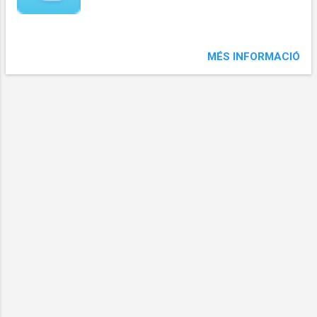
MÉS INFORMACIÓ